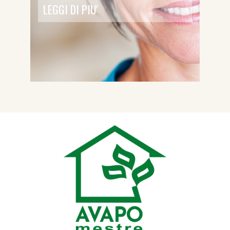
LEGGI DI PIU'