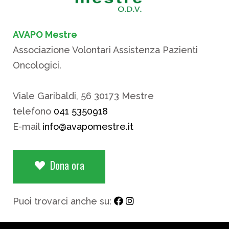
AVAPO Mestre
Associazione Volontari Assistenza Pazienti
Oncologici.
Viale Garibaldi, 56 30173 Mestre
telefono
041 5350918
E-mail
info@avapomestre.it
Dona ora
Puoi trovarci anche su: