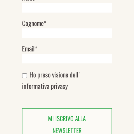
Cognome*
Email*
Ho preso visione dell’
informativa privacy
MI ISCRIVO ALLA
NEWSLETTER