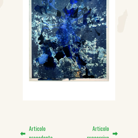
Articolo
Articolo
precedente
successivo