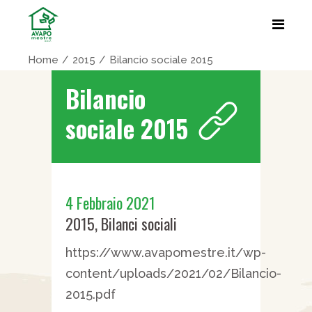
Home
2015
Bilancio sociale 2015
Bilancio
sociale 2015
4 Febbraio 2021
2015
,
Bilanci sociali
https://www.avapomestre.it/wp-
content/uploads/2021/02/Bilancio-
2015.pdf