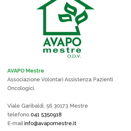
AVAPO Mestre
Associazione Volontari Assistenza Pazienti
Oncologici.
Viale Garibaldi, 56 30173 Mestre
telefono
041 5350918
E-mail
info@avapomestre.it