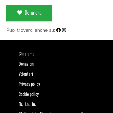
Dona ora
Puoi trovarci anche su:
Chi siamo
Donazioni
Volontari
Privacy policy
Cookie policy
Fb.
Ln.
In.