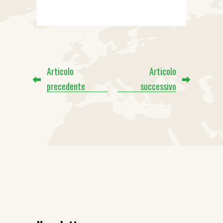
Articolo
Articolo
precedente
successivo