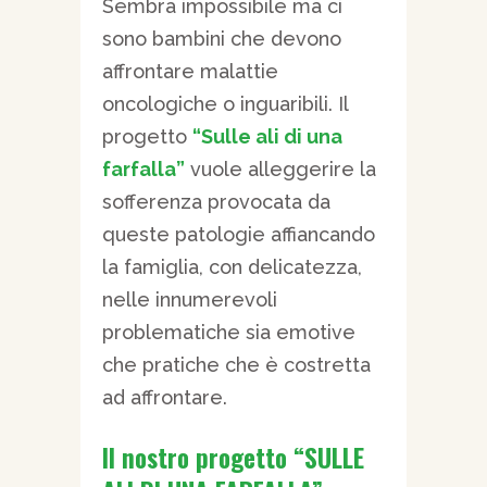
Sembra impossibile ma ci
sono bambini che devono
affrontare malattie
oncologiche o inguaribili. Il
progetto
“Sulle ali di una
farfalla”
vuole alleggerire la
sofferenza provocata da
queste patologie affiancando
la famiglia, con delicatezza,
nelle innumerevoli
problematiche sia emotive
che pratiche che è costretta
ad affrontare.
Il nostro progetto “SULLE