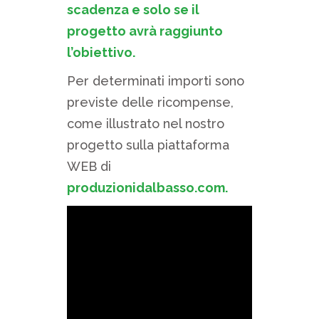
scadenza e solo se il
progetto avrà raggiunto
l’obiettivo.
Per determinati importi sono
previste delle ricompense,
come illustrato nel nostro
progetto sulla piattaforma
WEB di
produzionidalbasso.com.