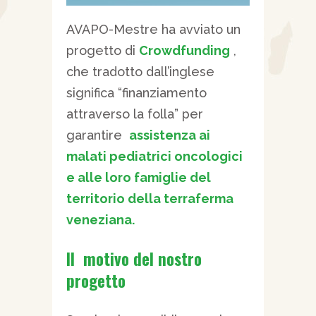
AVAPO-Mestre ha avviato un
progetto di
Crowdfunding
,
che tradotto dall’inglese
significa “finanziamento
attraverso la folla” per
garantire
assistenza ai
malati pediatrici oncologici
e alle loro famiglie del
territorio della terraferma
veneziana.
Il motivo del nostro
progetto