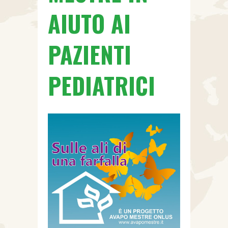
AIUTO AI
PAZIENTI
PEDIATRICI