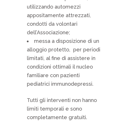
utilizzando automezzi
appositamente attrezzati,
condotti da volontari
dell’Associazione;
messa a disposizione di un
alloggio protetto, per periodi
limitati, al fine di assistere in
condizioni ottimali il nucleo
familiare con pazienti
pediatrici immunodepressi.
Tutti gli interventi non hanno
limiti temporali e sono
completamente gratuiti.