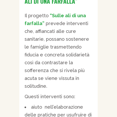
ALI DI UNA FARFALLA”
Il progetto
“Sulle ali di una
farfalla”
prevede interventi
che, affiancati alle cure
sanitarie, possano sostenere
le famiglie trasmettendo
fiducia e concreta solidarietà
così da contrastare la
sofferenza che si rivela più
acuta se viene vissuta in
solitudine.
Questi interventi sono:
aiuto nell’elaborazione
delle pratiche per usufruire di