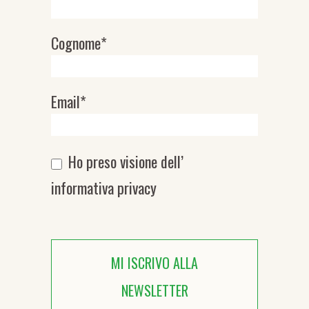
Cognome*
Email*
Ho preso visione dell’
informativa privacy
MI ISCRIVO ALLA
NEWSLETTER