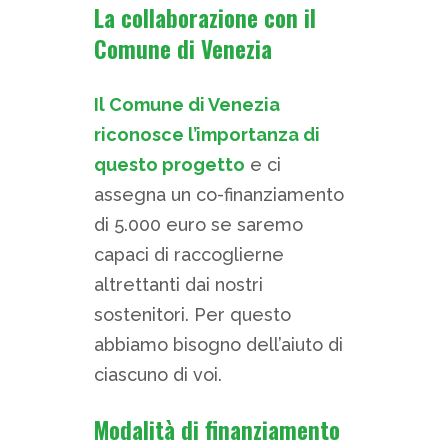
La collaborazione con il
Comune di Venezia
Il
Comune di Venezia
riconosce l’importanza
di
questo progetto
e ci
assegna un co-finanziamento
di 5.000 euro se saremo
capaci di raccoglierne
altrettanti dai nostri
sostenitori. Per questo
abbiamo bisogno dell’aiuto di
ciascuno di voi.
Modalità di finanziamento