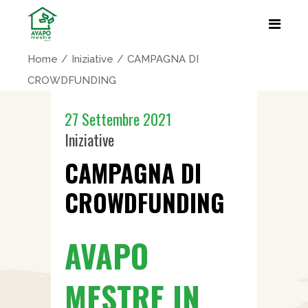
Home
Iniziative
CAMPAGNA DI
CROWDFUNDING
27 Settembre 2021
Iniziative
CAMPAGNA DI
CROWDFUNDING
AVAPO
MESTRE IN