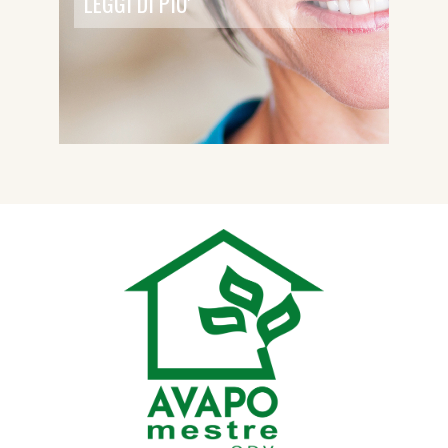
LEGGI DI PIU'