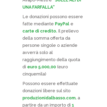
UNA FARFALLA”
Le donazioni possono essere
fatte mediante
PayPal
e
carte di credito.
Il prelievo
della somma
offerta da
persone singole o aziende
avverrà solo al
raggiungimento della quota
di
euro 5.000,00
(euro
cinquemila)
Possono essere effettuate
donazioni libere sul sito
produzionidalbasso.com.
a
partire da un importo di
1