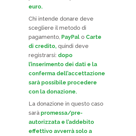
euro.
Chi intende donare deve
scegliere il metodo di
pagamento,
PayPal
o
Carte
di credito,
quindi deve
registrarsi:
dopo
l’inserimento dei dati e la
conferma dell’accettazione
sarà possibile procedere
con la donazione.
La donazione in questo caso
sarà
promessa/pre-
autorizzata e l’addebito
effettivo avverrà solo a