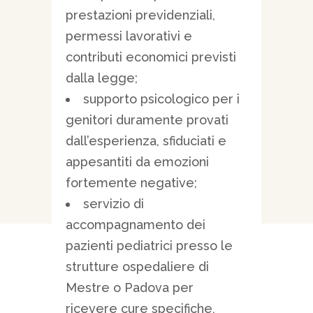
prestazioni previdenziali,
permessi lavorativi e
contributi economici previsti
dalla legge;
supporto psicologico per i
genitori duramente provati
dall’esperienza, sfiduciati e
appesantiti da emozioni
fortemente negative;
servizio di
accompagnamento dei
pazienti pediatrici presso le
strutture ospedaliere di
Mestre o Padova per
ricevere cure specifiche,