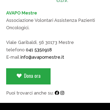
AVAPO Mestre
Associazione Volontari Assistenza Pazienti
Oncologici.
Viale Garibaldi, 56 30173 Mestre
telefono
041 5350918
E-mail
info@avapomestre.it
Dona ora
Puoi trovarci anche su: