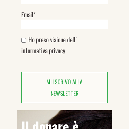
Email*
Ho preso visione dell’
informativa privacy
MI ISCRIVO ALLA
NEWSLETTER
Il donare è