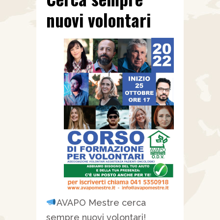
nuovi volontari
AVAPO Mestre cerca
sempre nuovi volontari!