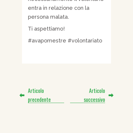
entra in relazione con la
persona malata.
Ti aspettiamo!
#avapomestre #volontariato
Articolo
Articolo
precedente
successivo