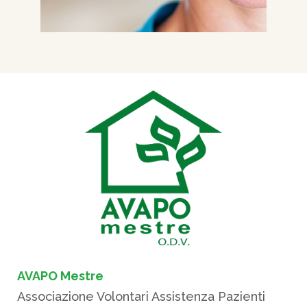
AVAPO Mestre
Associazione Volontari Assistenza Pazienti