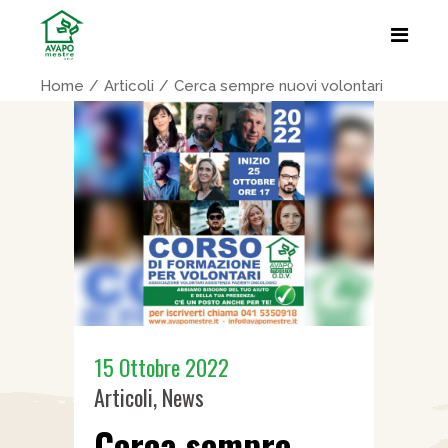
Home
Articoli
Cerca sempre nuovi volontari
15 Ottobre 2022
Articoli
,
News
Cerca sempre