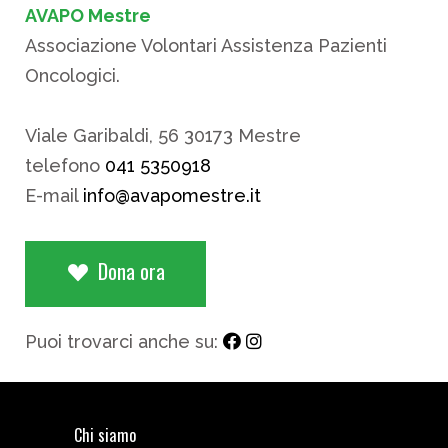
AVAPO Mestre
Associazione Volontari Assistenza Pazienti
Oncologici.
Viale Garibaldi, 56 30173 Mestre
telefono
041 5350918
E-mail
info@avapomestre.it
Dona ora
Puoi trovarci anche su:
Chi siamo