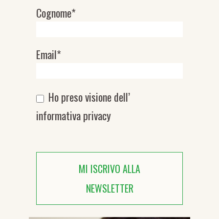
Cognome*
Email*
Ho preso visione dell’
informativa privacy
MI ISCRIVO ALLA
NEWSLETTER