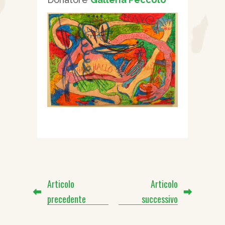
Articolo
Articolo
precedente
successivo