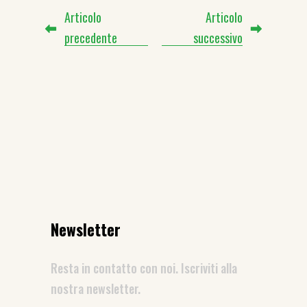
Articolo
Articolo
precedente
successivo
Newsletter
Resta in contatto con noi. Iscriviti alla
nostra newsletter.