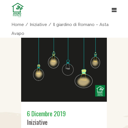
Home
Iniziative
Il giardino di Romano – Asta
Avapo
6 Dicembre 2019
Iniziative