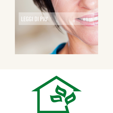
LEGGI DI PIU'