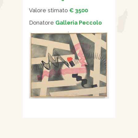
Valore stimato
€ 3500
Donatore
Galleria Peccolo