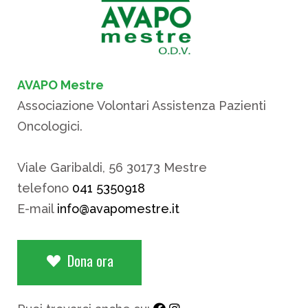
AVAPO Mestre
Associazione Volontari Assistenza Pazienti
Oncologici.
Viale Garibaldi, 56 30173 Mestre
telefono
041 5350918
E-mail
info@avapomestre.it
Dona ora