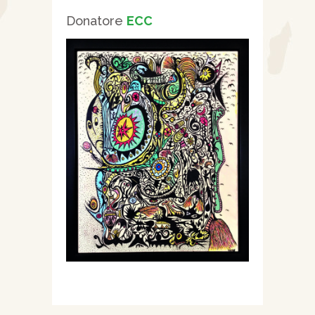
Donatore
ECC