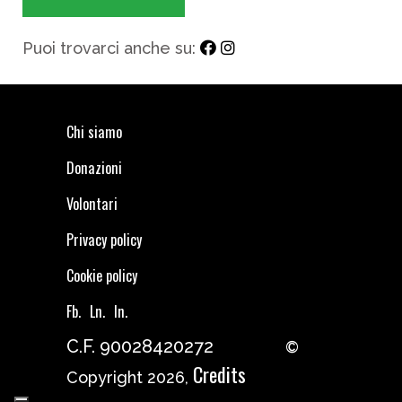
Puoi trovarci anche su:
Chi siamo
Donazioni
Volontari
Privacy policy
Cookie policy
Fb.
Ln.
In.
C.F. 90028420272
©
Credits
Copyright 2026,