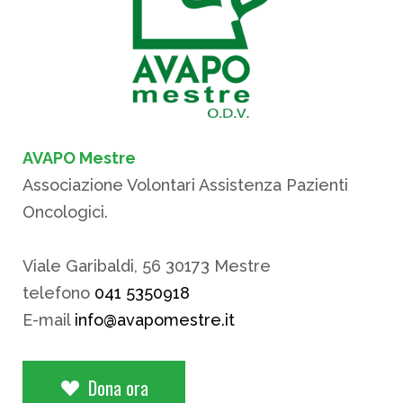
AVAPO Mestre
Associazione Volontari Assistenza Pazienti
Oncologici.
Viale Garibaldi, 56 30173 Mestre
telefono
041 5350918
E-mail
info@avapomestre.it
Dona ora