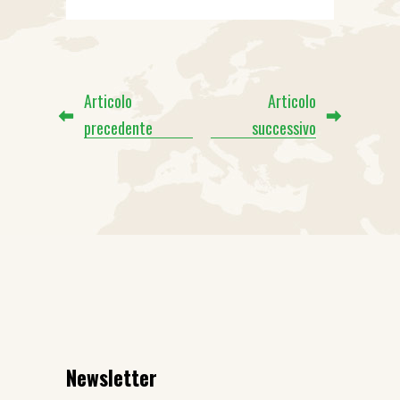
Articolo
Articolo
precedente
successivo
Newsletter