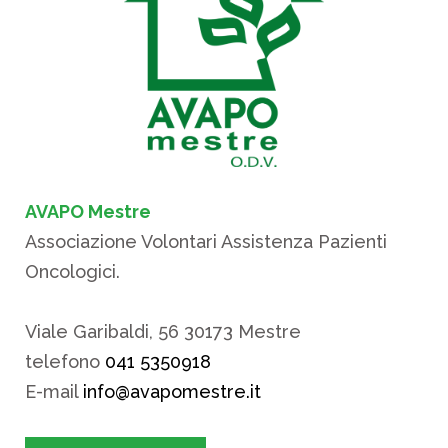
AVAPO Mestre
Associazione Volontari Assistenza Pazienti
Oncologici.
Viale Garibaldi, 56 30173 Mestre
telefono
041 5350918
E-mail
info@avapomestre.it