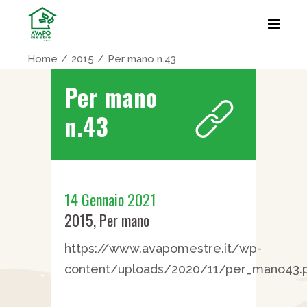
Home
2015
Per mano n.43
Per mano
n.43
14 Gennaio 2021
2015
,
Per mano
https://www.avapomestre.it/wp-
content/uploads/2020/11/per_mano43.