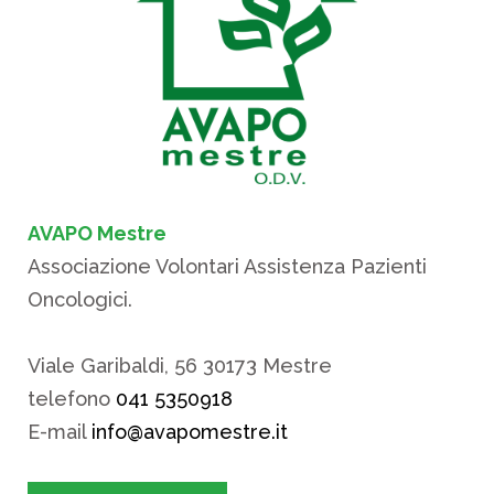
AVAPO Mestre
Associazione Volontari Assistenza Pazienti
Oncologici.
Viale Garibaldi, 56 30173 Mestre
telefono
041 5350918
E-mail
info@avapomestre.it