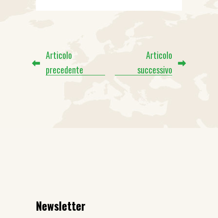
Articolo
Articolo
precedente
successivo
Newsletter