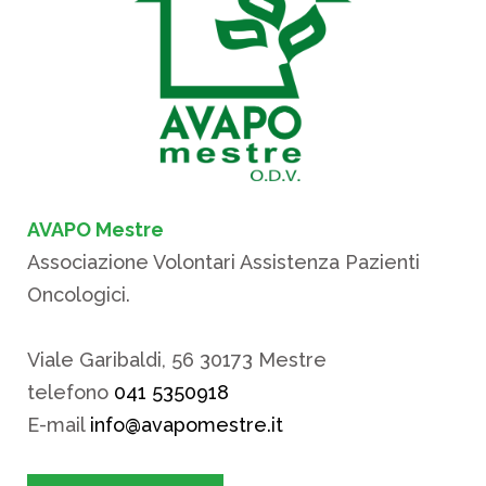
AVAPO Mestre
Associazione Volontari Assistenza Pazienti
Oncologici.
Viale Garibaldi, 56 30173 Mestre
telefono
041 5350918
E-mail
info@avapomestre.it