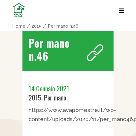
Home
2015
Per mano n.46
Per mano
n.46
14 Gennaio 2021
2015
,
Per mano
https://www.avapomestre.it/wp-
content/uploads/2020/11/per_mano46.