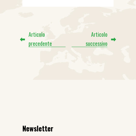
Articolo
Articolo
precedente
successivo
Newsletter