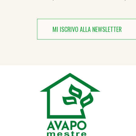
MI ISCRIVO ALLA NEWSLETTER