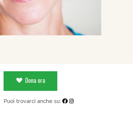
Dona ora
Puoi trovarci anche su: