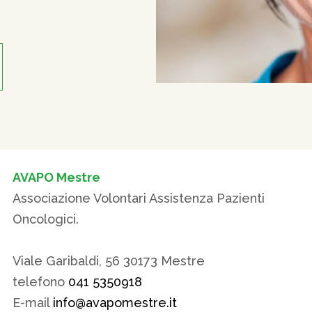
AVAPO Mestre
Associazione Volontari Assistenza Pazienti
Oncologici.
Viale Garibaldi, 56 30173 Mestre
telefono
041 5350918
E-mail
info@avapomestre.it