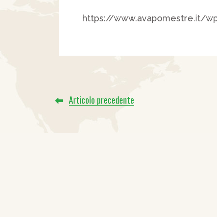
https://www.avapomestre.it/w
Articolo precedente