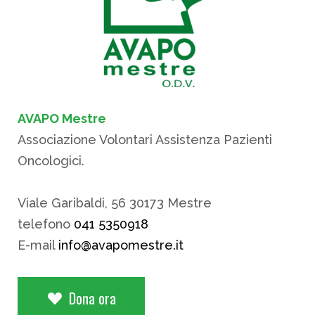
AVAPO Mestre
Associazione Volontari Assistenza Pazienti
Oncologici.
Viale Garibaldi, 56 30173 Mestre
telefono
041 5350918
E-mail
info@avapomestre.it
Dona ora