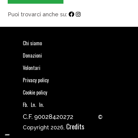
Puoi trovarci anche su:
Chi siamo
Donazioni
Volontari
Privacy policy
Cookie policy
Fb.
Ln.
In.
C.F. 90028420272
©
Credits
Copyright 2026,