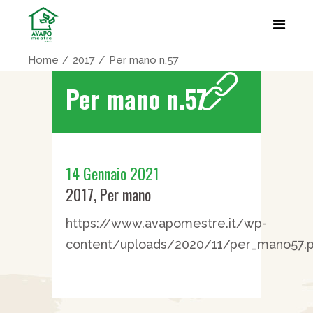
Home
2017
Per mano n.57
Per mano n.57
14 Gennaio 2021
2017
,
Per mano
https://www.avapomestre.it/wp-
content/uploads/2020/11/per_mano57.