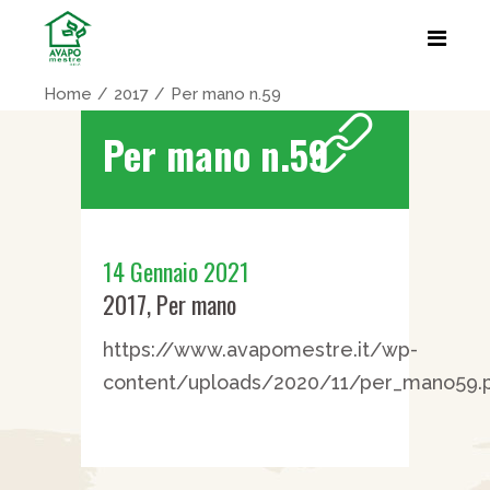
Home
2017
Per mano n.59
Per mano n.59
14 Gennaio 2021
2017
,
Per mano
https://www.avapomestre.it/wp-
content/uploads/2020/11/per_mano59.