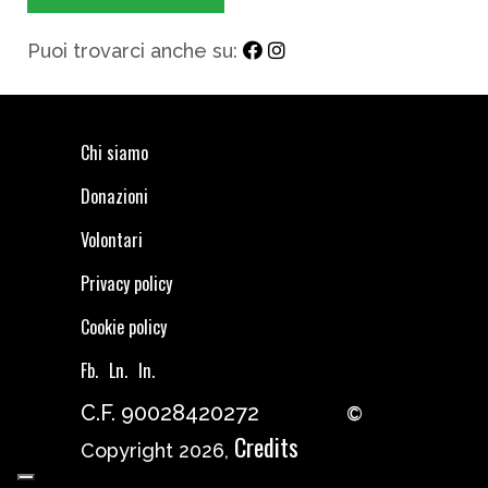
Puoi trovarci anche su:
Chi siamo
Donazioni
Volontari
Privacy policy
Cookie policy
Fb.
Ln.
In.
C.F. 90028420272
©
Credits
Copyright 2026,