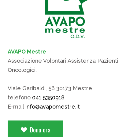
AVAPO Mestre
Associazione Volontari Assistenza Pazienti
Oncologici.
Viale Garibaldi, 56 30173 Mestre
telefono
041 5350918
E-mail
info@avapomestre.it
Dona ora