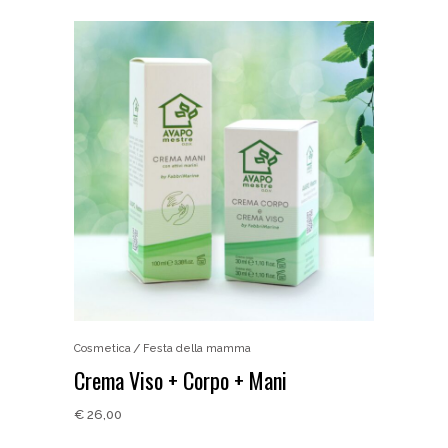
Cosmetica
Festa della mamma
Crema Viso + Corpo + Mani
€
26,00