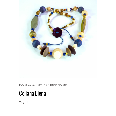
Festa della mamma
Idee regalo
Collana Elena
€
50,00