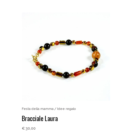
Festa della mamma
Idee regalo
Bracciale Laura
€
30,00