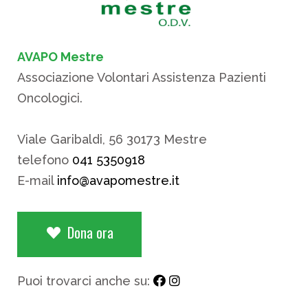
AVAPO Mestre
Associazione Volontari Assistenza Pazienti
Oncologici.
Viale Garibaldi, 56 30173 Mestre
telefono
041 5350918
E-mail
info@avapomestre.it
Dona ora
Puoi trovarci anche su: