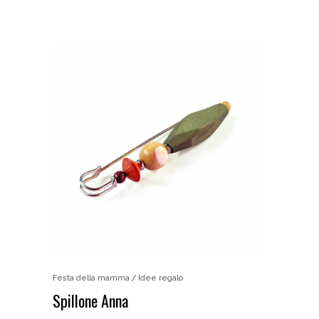
Festa della mamma
Idee regalo
Spillone Anna