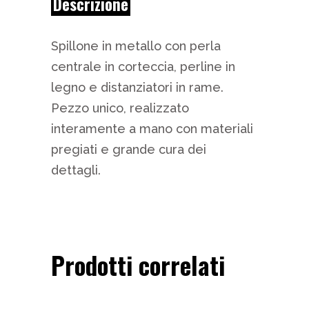
Descrizione
Spillone in metallo con perla
centrale in corteccia, perline in
legno e distanziatori in rame.
Pezzo unico, realizzato
interamente a mano con materiali
pregiati e grande cura dei
dettagli.
Prodotti correlati