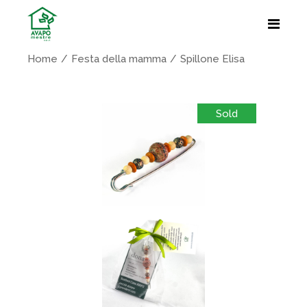
Home
Festa della mamma
Spillone Elisa
Sold