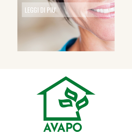
LEGGI DI PIU'