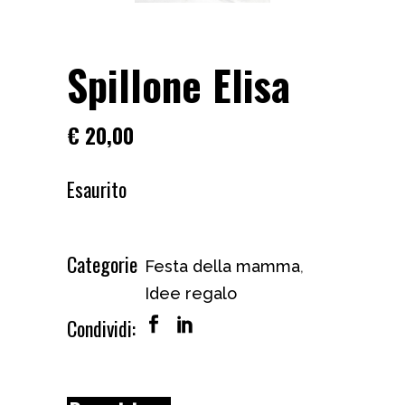
Spillone Elisa
€
20,00
Esaurito
Categorie
Festa della mamma
,
Idee regalo
Condividi: