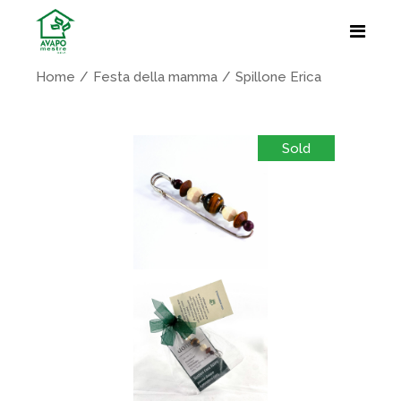
Home
Festa della mamma
Spillone Erica
Sold