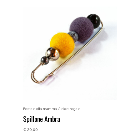
Festa della mamma
Idee regalo
Spillone Ambra
€
20,00