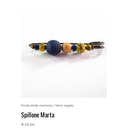
Festa della mamma
Idee regalo
Spillone Marta
€
20,00