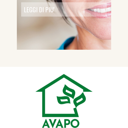
LEGGI DI PIU'