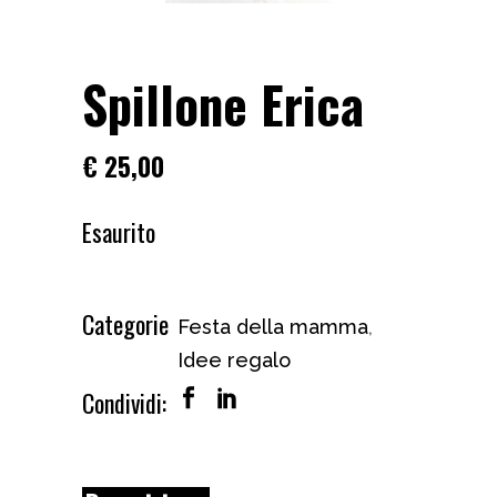
Spillone Erica
€
25,00
Esaurito
Categorie
Festa della mamma
,
Idee regalo
Condividi: