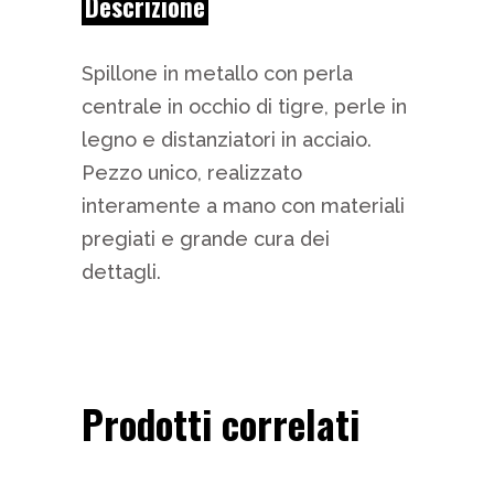
Descrizione
Spillone in metallo con perla
centrale in occhio di tigre, perle in
legno e distanziatori in acciaio.
Pezzo unico, realizzato
interamente a mano con materiali
pregiati e grande cura dei
dettagli.
Prodotti correlati