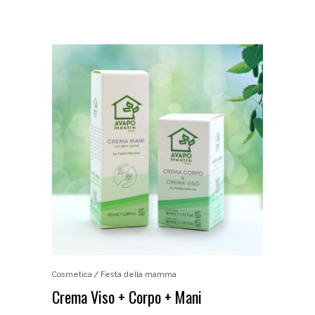
Cosmetica
Festa della mamma
Crema Viso + Corpo + Mani