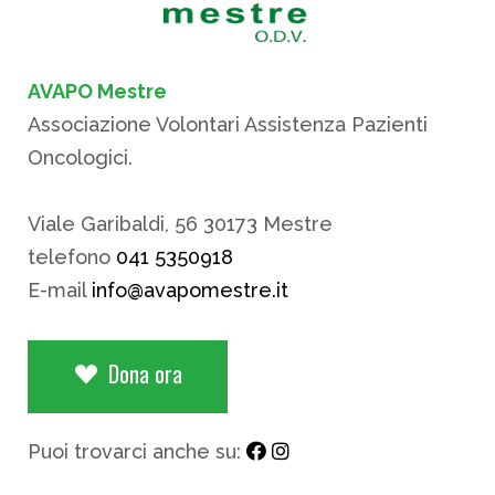
AVAPO Mestre
Associazione Volontari Assistenza Pazienti
Oncologici.
Viale Garibaldi, 56 30173 Mestre
telefono
041 5350918
E-mail
info@avapomestre.it
Dona ora
Puoi trovarci anche su: