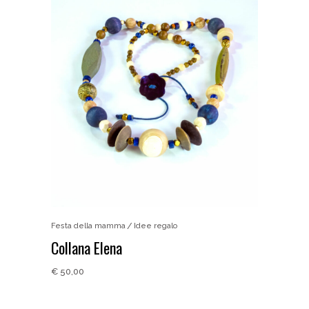
Festa della mamma
Idee regalo
Collana Elena
€
50,00