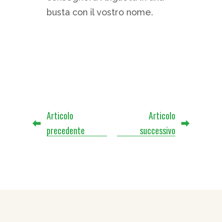
busta con il vostro nome.
Articolo
Articolo
precedente
successivo