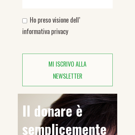
Ho preso visione dell’
informativa privacy
MI ISCRIVO ALLA
NEWSLETTER
Il donare è
semplicemente