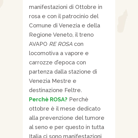
manifestazioni di Ottobre in
rosa e con il patrocinio del
Comune di Venezia e della
Regione Veneto, il treno
AVAPO
RE ROSA
con
locomotiva a vapore e
carrozze d’epoca con
partenza dalla stazione di
Venezia Mestre e
destinazione Feltre.
Perchè ROSA?
Perchè
ottobre è il mese dedicato
alla prevenzione del tumore
al seno e per questo in tutta
Italia ci sono manifestazioni