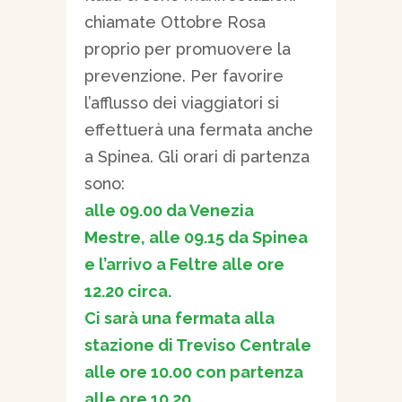
chiamate Ottobre Rosa
proprio per promuovere la
prevenzione. Per favorire
l’afflusso dei viaggiatori si
effettuerà una fermata anche
a Spinea. Gli orari di partenza
sono:
alle 09.00 da Venezia
Mestre, alle 09.15 da Spinea
e l’arrivo a Feltre alle ore
12.20 circa.
Ci sarà una fermata alla
stazione di Treviso Centrale
alle ore 10.00 con partenza
alle ore 10.20.