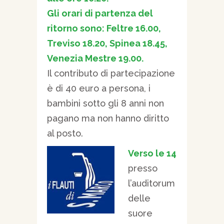
Gli orari di partenza del
ritorno sono: Feltre 16.00,
Treviso 18.20, Spinea 18.45,
Venezia Mestre 19.00.
Il contributo di partecipazione
è di 40 euro a persona, i
bambini sotto gli 8 anni non
pagano ma non hanno diritto
al posto.
Verso le 14
presso
l’auditorum
delle
suore