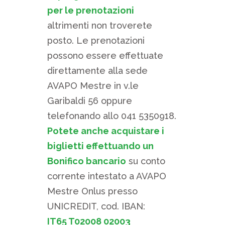
per le prenotazioni
altrimenti non troverete
posto. Le prenotazioni
possono essere effettuate
direttamente alla sede
AVAPO Mestre in v.le
Garibaldi 56 oppure
telefonando allo 041 5350918.
Potete anche acquistare i
biglietti effettuando un
Bonifico bancario
su conto
corrente intestato a AVAPO
Mestre Onlus presso
UNICREDIT, cod. IBAN:
IT65 T02008 02003