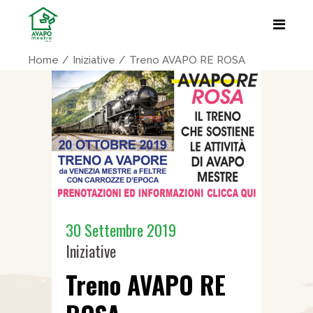
Home
Iniziative
Treno AVAPO RE ROSA
30 Settembre 2019
Iniziative
Treno AVAPO RE