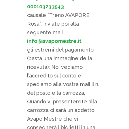
000103233543
causale “Treno AVAPORE
Rosa”. Inviate poi alla
seguente mail
info@avapomestre.it
gli estremi del pagamento
(basta una immagine della
ricevuta): Noi vediamo
l’accredito sul conto e
spediamo alla vostra mail il n.
del posto e la carrozza.
Quando vi presenterete alla
carrozza ci sarà un addetto
Avapo Mestre che vi
consegnerà i biglietti in una