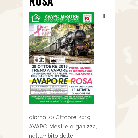
ROSA
Il
giorno 20 Ottobre 2019
AVAPO Mestre organizza,
nell’ambito delle