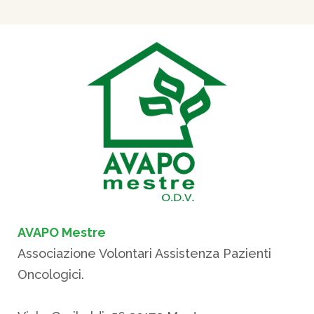
AVAPO Mestre
Associazione Volontari Assistenza Pazienti
Oncologici.