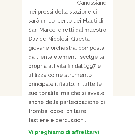
Canossiane
nei pressi della stazione ci
sarà un concerto dei Flauti di
San Marco, diretti dal maestro
Davide Nicolosi. Questa
giovane orchestra, composta
da trenta elementi, svolge la
propria attività fin dal 1997 e
utilizza come strumento
principale il flauto, in tutte le
sue tonalità, ma che si avvale
anche della partecipazione di
tromba, oboe, chitarre,
tastiere e percussioni.
Vi preghiamo di affrettarvi