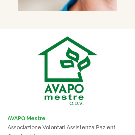
AVAPO Mestre
Associazione Volontari Assistenza Pazienti