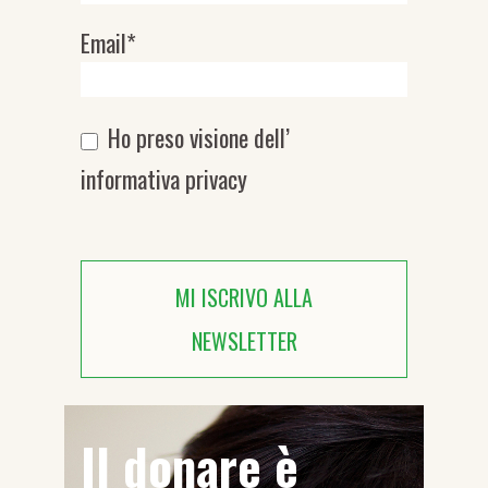
Email*
Ho preso visione dell’
informativa privacy
MI ISCRIVO ALLA
NEWSLETTER
Il donare è