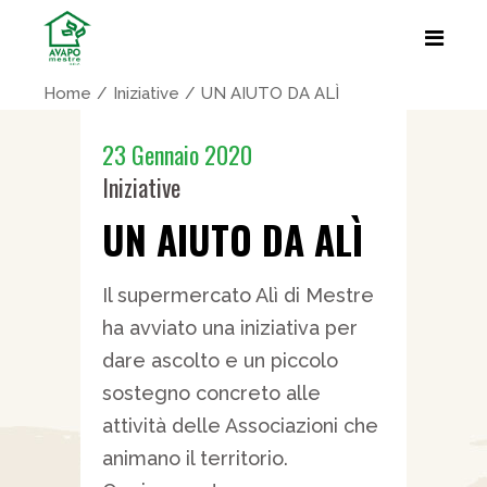
Home
Iniziative
UN AIUTO DA ALÌ
23 Gennaio 2020
Iniziative
UN AIUTO DA ALÌ
Il supermercato Alì di Mestre
ha avviato una iniziativa per
dare ascolto e un piccolo
sostegno concreto alle
attività delle Associazioni che
animano il territorio.