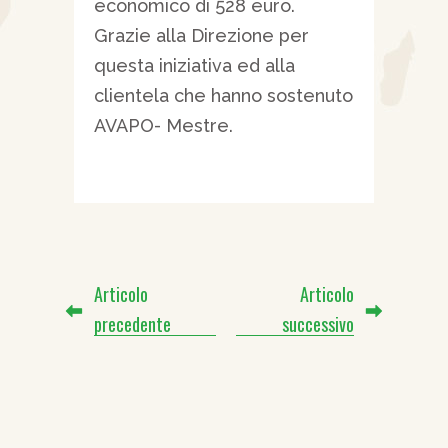
economico di 528 euro.
Grazie alla Direzione per
questa iniziativa ed alla
clientela che hanno sostenuto
AVAPO- Mestre.
Articolo
Articolo
precedente
successivo