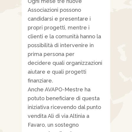
Ogni mese tre nuove
Associazioni possono
candidarsi e presentare i
propri progetti, mentre i
clienti e la comunità hanno la
possibilità di intervenire in
prima persona per
decidere quali organizzazioni
aiutare e quali progetti
finanziare.
Anche AVAPO-Mestre ha
potuto beneficiare di questa
iniziativa ricevendo dal punto
vendita Alì di via Altinia a
Favaro, un sostegno