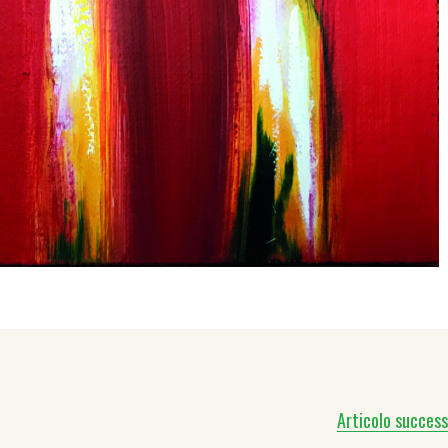
Articolo success