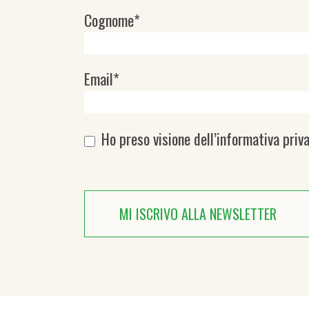
Cognome*
Email*
Ho preso visione dell’
informativa priv
MI ISCRIVO ALLA NEWSLETTER