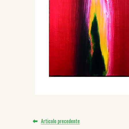
Articolo precedente