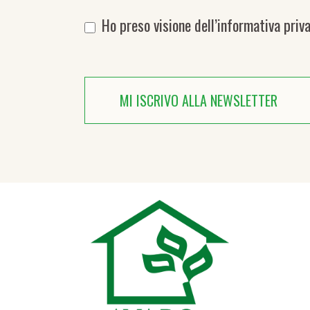
Ho preso visione dell’
informativa priv
MI ISCRIVO ALLA NEWSLETTER