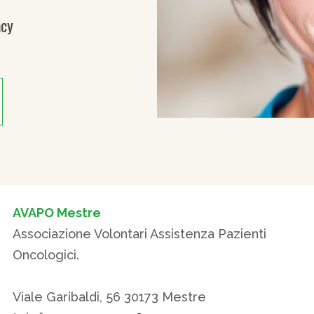
acy
AVAPO Mestre
Associazione Volontari Assistenza Pazienti
Oncologici.
Viale Garibaldi, 56 30173 Mestre