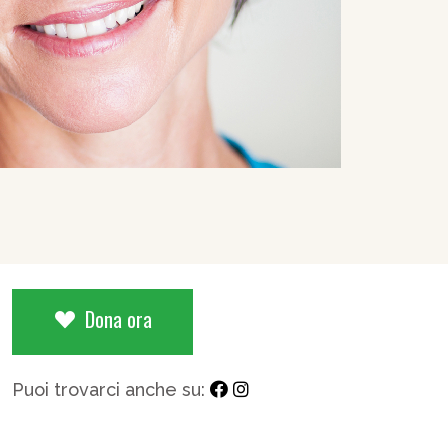
Dona ora
Puoi trovarci anche su: