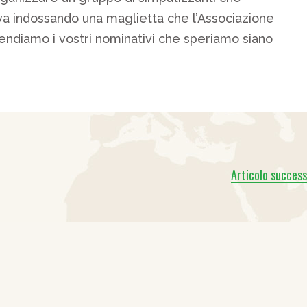
iva indossando una maglietta che l’Associazione
ttendiamo i vostri nominativi che speriamo siano
Articolo success