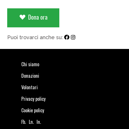
Dona ora
Puoi trovarci anche su:
Chi siamo
Donazioni
Volontari
Privacy policy
Cookie policy
Fb.
Ln.
In.