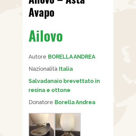
Avapo
Ailovo
Autore
BORELLA ANDREA
Nazionalità
Italia
Salvadanaio brevettato in
resina e ottone
Donatore
Borella Andrea