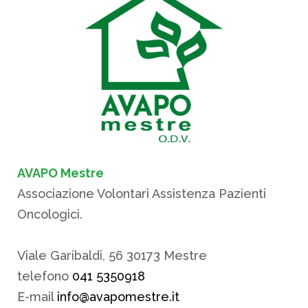
AVAPO Mestre
Associazione Volontari Assistenza Pazienti
Oncologici.
Viale Garibaldi, 56 30173 Mestre
telefono
041 5350918
E-mail
info@avapomestre.it