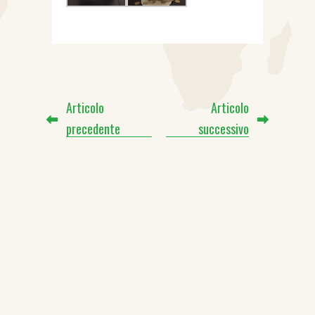
Articolo
Articolo
precedente
successivo