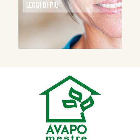
LEGGI DI PIU'