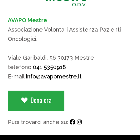
AVAPO Mestre
Associazione Volontari Assistenza Pazienti
Oncologici.
Viale Garibaldi, 56 30173 Mestre
telefono
041 5350918
E-mail
info@avapomestre.it
Dona ora
Puoi trovarci anche su: