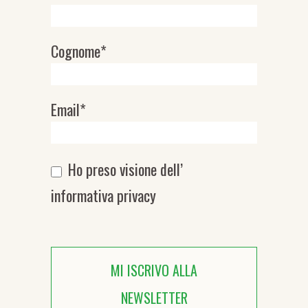
Cognome*
Email*
Ho preso visione dell’
informativa privacy
MI ISCRIVO ALLA
NEWSLETTER