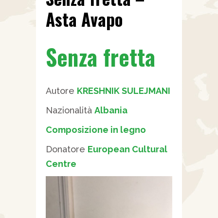
Asta Avapo
Senza fretta
Autore
KRESHNIK SULEJMANI
Nazionalità
Albania
Composizione in legno
Donatore
European Cultural
Centre