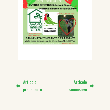
Articolo
Articolo
precedente
successivo