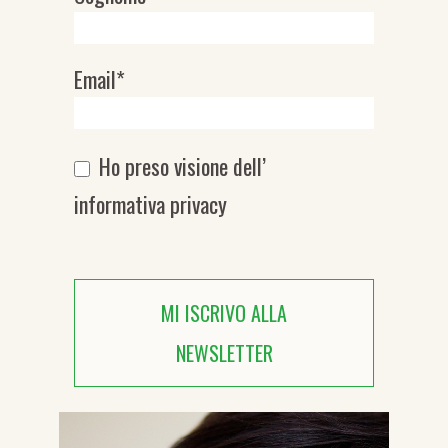
Email*
Ho preso visione dell’
informativa privacy
MI ISCRIVO ALLA
NEWSLETTER