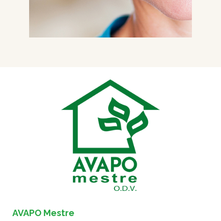
AVAPO Mestre