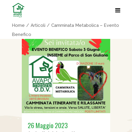
Home
Articoli
Camminata Metabolica – Evento
Benefico
26 Maggio 2023