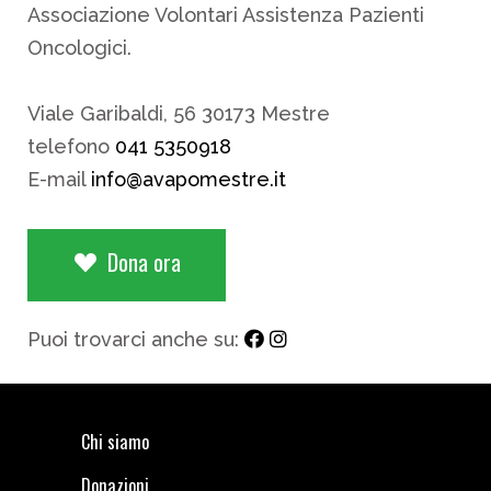
Associazione Volontari Assistenza Pazienti
Oncologici.
Viale Garibaldi, 56 30173 Mestre
telefono
041 5350918
E-mail
info@avapomestre.it
Dona ora
Puoi trovarci anche su:
Chi siamo
Donazioni