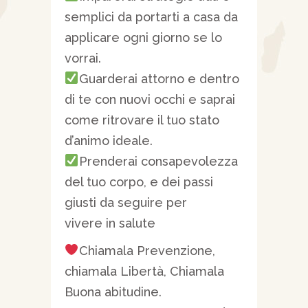
semplici da portarti a casa da
applicare ogni giorno se lo
vorrai.
Guarderai attorno e dentro
di te con nuovi occhi e saprai
come ritrovare il tuo stato
d’animo ideale.
Prenderai consapevolezza
del tuo corpo, e dei passi
giusti da seguire per
vivere in salute
Chiamala Prevenzione,
chiamala Libertà, Chiamala
Buona abitudine.