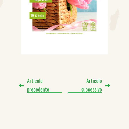
Articolo
Articolo
precedente
successivo