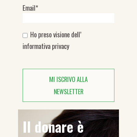
Email*
Ho preso visione dell’
informativa privacy
MI ISCRIVO ALLA
NEWSLETTER
Il donare è