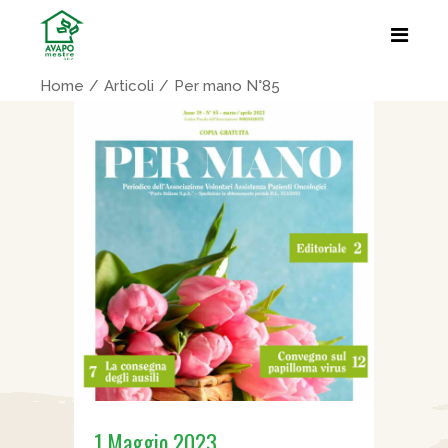
Home
Articoli
Per mano N°85
1 Maggio 2023