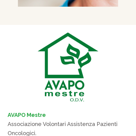
AVAPO Mestre
Associazione Volontari Assistenza Pazienti
Oncologici.