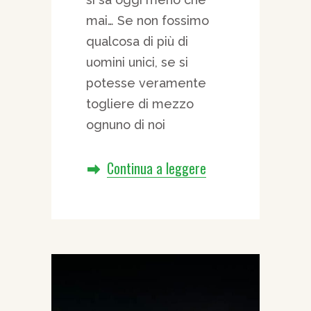
mai… Se non fossimo
qualcosa di più di
uomini unici, se si
potesse veramente
togliere di mezzo
ognuno di noi
Continua a leggere