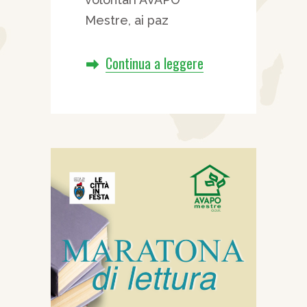
Mestre, ai paz
Continua a leggere