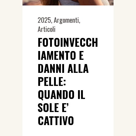
2025
,
Argomenti
,
Articoli
FOTOINVECCH
IAMENTO E
DANNI ALLA
PELLE:
QUANDO IL
SOLE E’
CATTIVO