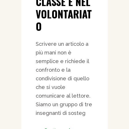
CLASSE E NEL
VOLONTARIAT
O
Scrivere un articolo a
più mani non è
semplice e richiede il
confronto e la
condivisione di quello
che si vuole
comunicare al lettore.
Siamo un gruppo di tre
insegnanti di sosteg