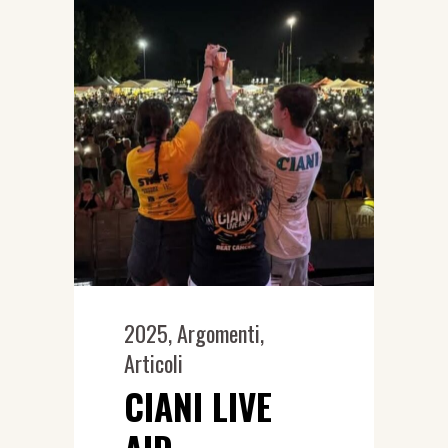
2025
,
Argomenti
,
Articoli
CIANI LIVE