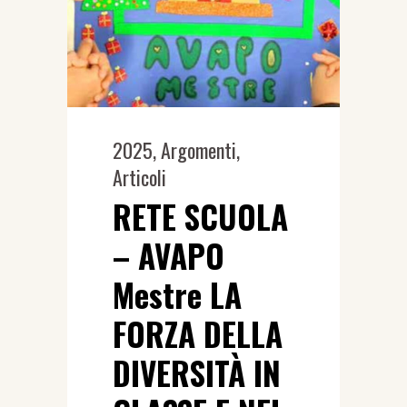
2025
,
Argomenti
,
Articoli
RETE SCUOLA
– AVAPO
Mestre LA
FORZA DELLA
DIVERSITÀ IN