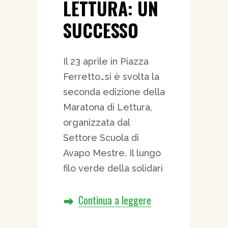
LETTURA: UN
SUCCESSO
Il 23 aprile in Piazza
Ferretto…si è svolta la
seconda edizione della
Maratona di Lettura,
organizzata dal
Settore Scuola di
Avapo Mestre. Il lungo
filo verde della solidari
Continua a leggere