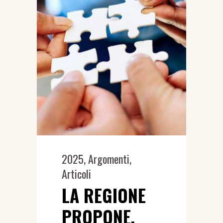
2025
,
Argomenti
,
Articoli
LA REGIONE
PROPONE,