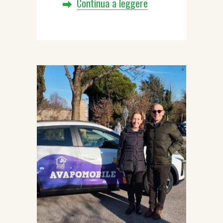
Continua a leggere