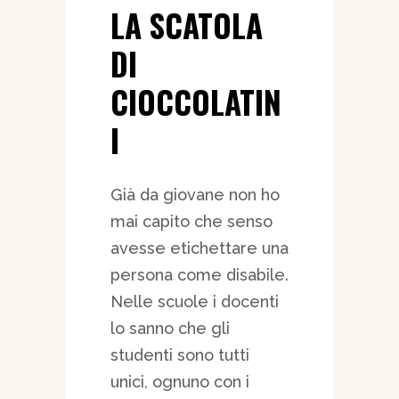
LA SCATOLA
DI
CIOCCOLATIN
I
Già da giovane non ho
mai capito che senso
avesse etichettare una
persona come disabile.
Nelle scuole i docenti
lo sanno che gli
studenti sono tutti
unici, ognuno con i