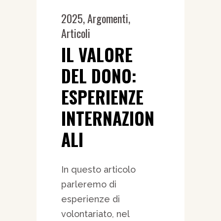
2025
,
Argomenti
,
Articoli
IL VALORE
DEL DONO:
ESPERIENZE
INTERNAZION
ALI
In questo articolo
parleremo di
esperienze di
volontariato, nel