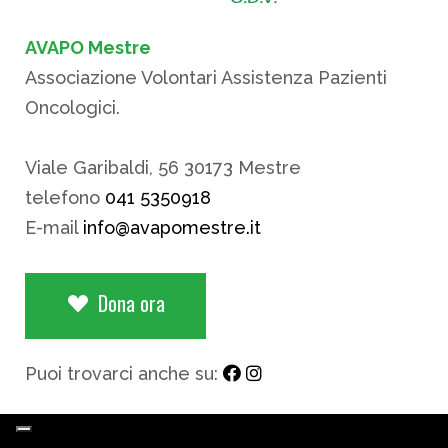
AVAPO Mestre
Associazione Volontari Assistenza Pazienti
Oncologici.
Viale Garibaldi, 56 30173 Mestre
telefono
041 5350918
E-mail
info@avapomestre.it
Dona ora
Puoi trovarci anche su: