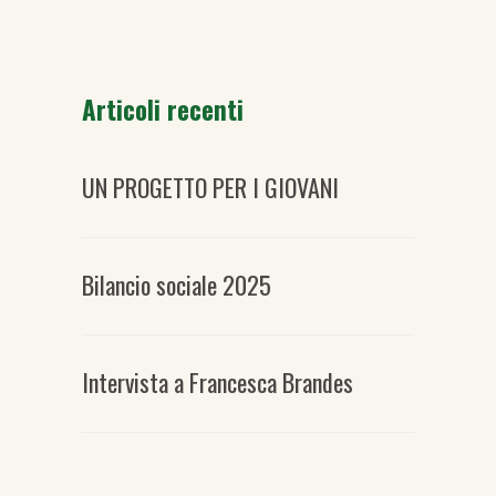
degli
articoli
Articoli recenti
UN PROGETTO PER I GIOVANI
Bilancio sociale 2025
Intervista a Francesca Brandes