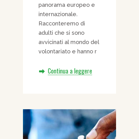
panorama europeo e
internazionale.
Racconteremo di
adulti che si sono
avvicinati al mondo del
volontariato e hanno r
Continua a leggere