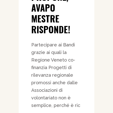
AVAPO
MESTRE
RISPONDE!
Partecipare ai Bandi
grazie ai quali la
Regione Veneto co-
finanzia Progetti di
rilevanza regionale
promossi anche dalle
Associazioni di
volontariato non è
semplice, perché è ric