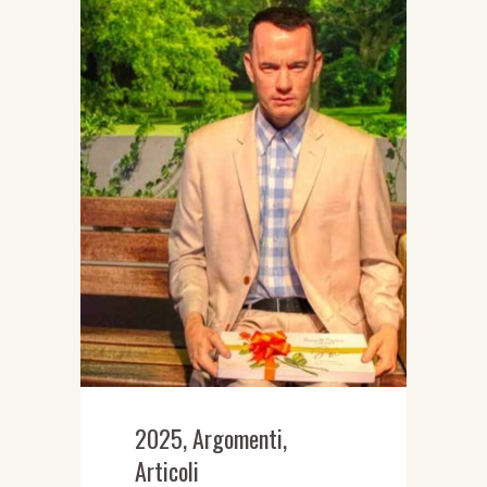
2025
,
Argomenti
,
Articoli