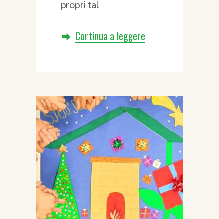
propri tal
Continua a leggere