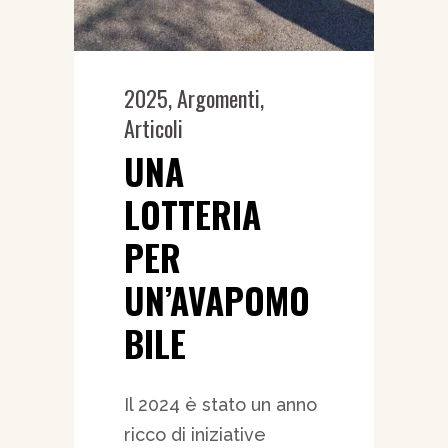
2025
,
Argomenti
,
Articoli
UNA
LOTTERIA
PER
UN’AVAPOMO
BILE
Il 2024 è stato un anno
ricco di iniziative