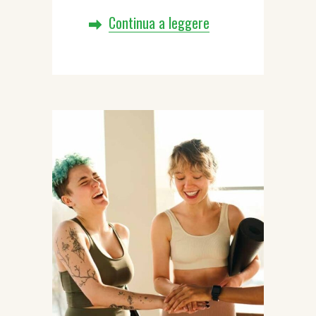
Continua a leggere