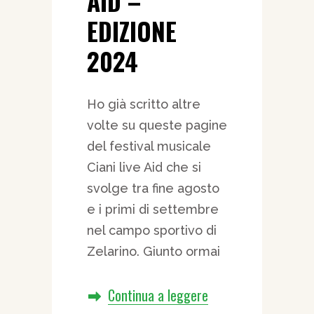
AID –
EDIZIONE
2024
Ho già scritto altre
volte su queste pagine
del festival musicale
Ciani live Aid che si
svolge tra fine agosto
e i primi di settembre
nel campo sportivo di
Zelarino. Giunto ormai
Continua a leggere