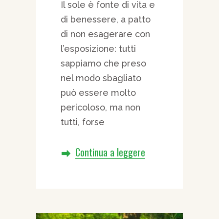
Il sole è fonte di vita e
di benessere, a patto
di non esagerare con
l’esposizione: tutti
sappiamo che preso
nel modo sbagliato
può essere molto
pericoloso, ma non
tutti, forse
Continua a leggere