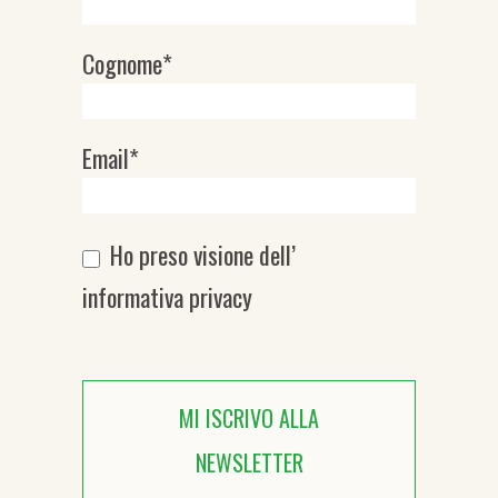
Cognome*
Email*
Ho preso visione dell’
informativa privacy
MI ISCRIVO ALLA
NEWSLETTER