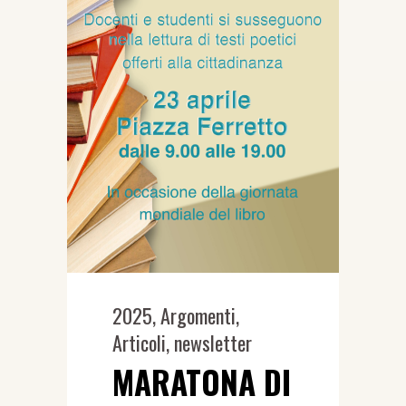
2025
,
Argomenti
,
Articoli
,
newsletter
MARATONA DI