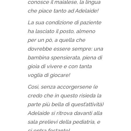
conosce il maialese, la lingua
che piace tanto ad Adelaide!
La sua condizione di paziente
ha lasciato il posto, almeno
per un pò, a quella che
dovrebbe essere sempre: una
bambina spensierata, piena di
gioia di vivere e con tanta
voglia di giocare!
Così, senza accorgersene (e
credo che in questo risieda la
parte più bella di quest’attività)
Adelaide si ritrova davanti alla
sala prelievi della pediatria, e
ci entra festante!