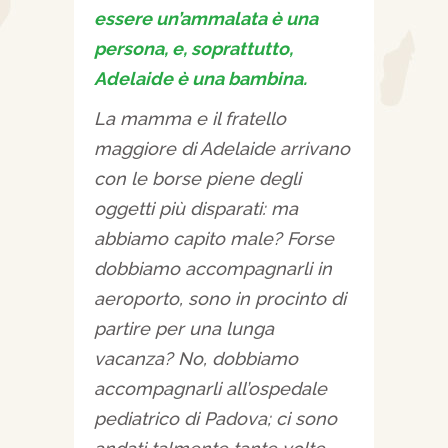
essere un’ammalata è una
persona, e, soprattutto,
Adelaide è una bambina.
La mamma e il fratello
maggiore di Adelaide arrivano
con le borse piene degli
oggetti più disparati: ma
abbiamo capito male? Forse
dobbiamo accompagnarli in
aeroporto, sono in procinto di
partire per una lunga
vacanza? No, dobbiamo
accompagnarli all’ospedale
pediatrico di Padova; ci sono