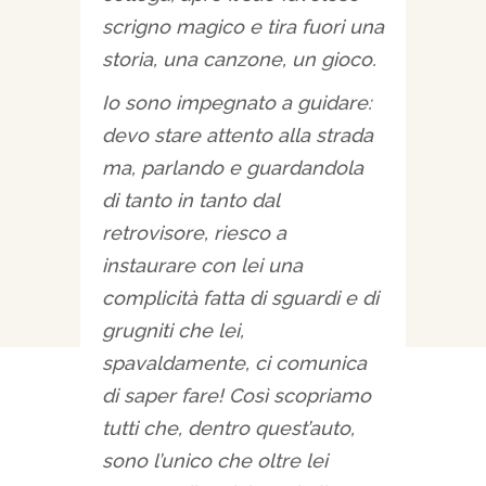
scrigno magico e tira fuori una
storia, una canzone, un gioco.
Io sono impegnato a guidare:
devo stare attento alla strada
ma, parlando e guardandola
di tanto in tanto dal
retrovisore, riesco a
instaurare con lei una
complicità fatta di sguardi e di
grugniti che lei,
spavaldamente, ci comunica
di saper fare! Così scopriamo
tutti che, dentro quest’auto,
sono l’unico che oltre lei