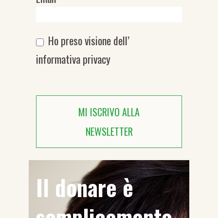
Ho preso visione dell’
informativa privacy
MI ISCRIVO ALLA
NEWSLETTER
Il donare è
semplicemente