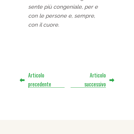
sente più congeniale, per e
con le persone e, sempre,
con il cuore.
Articolo
Articolo
precedente
successivo