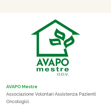
AVAPO Mestre
Associazione Volontari Assistenza Pazienti
Oncologici.