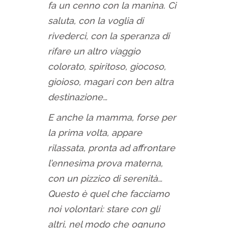
fa un cenno con la manina. Ci
saluta, con la voglia di
rivederci, con la speranza di
rifare un altro viaggio
colorato, spiritoso, giocoso,
gioioso, magari con ben altra
destinazione…
E anche la mamma, forse per
la prima volta, appare
rilassata, pronta ad affrontare
l’ennesima prova materna,
con un pizzico di serenità…
Questo è quel che facciamo
noi volontari: stare con gli
altri, nel modo che ognuno