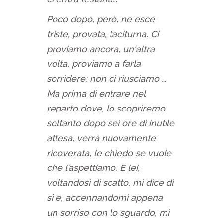
Poco dopo, però, ne esce
triste, provata, taciturna. Ci
proviamo ancora, un‘altra
volta, proviamo a farla
sorridere: non ci riusciamo …
Ma prima di entrare nel
reparto dove, lo scopriremo
soltanto dopo sei ore di inutile
attesa, verrà nuovamente
ricoverata, le chiedo se vuole
che l’aspettiamo. E lei,
voltandosi di scatto, mi dice di
sì e, accennandomi appena
un sorriso con lo sguardo, mi