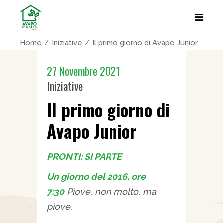
Home
Iniziative
Il primo giorno di Avapo Junior
27 Novembre 2021
Iniziative
Il primo giorno di
Avapo Junior
PRONTI: SI PARTE
Un giorno del 2016, ore
7:30
Piove, non molto, ma
piove.