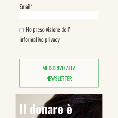
Email*
Ho preso visione dell’
informativa privacy
MI ISCRIVO ALLA
NEWSLETTER
Il donare è