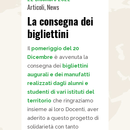
Articoli
,
News
La consegna dei
bigliettini
Il
pomeriggio del 20
Dicembre
è avvenuta la
consegna dei
bigliettini
augurali e dei manufatti
realizzati dagli alunni e
studenti di vari istituti del
territorio
che ringraziamo
insieme ai loro Docenti, aver
aderito a questo progetto di
solidarietà con tanto