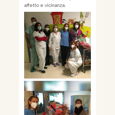
affetto e vicinanza.