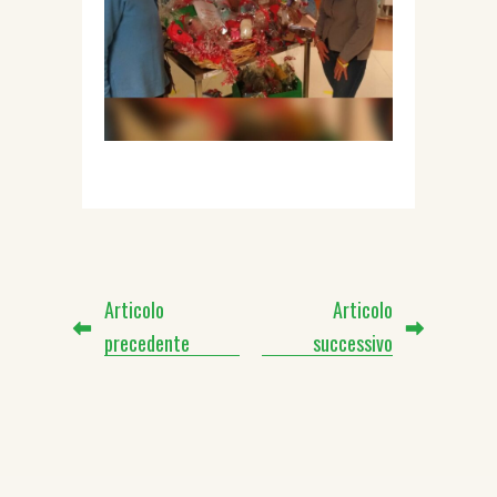
Articolo
Articolo
precedente
successivo