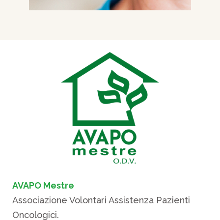
AVAPO Mestre
Associazione Volontari Assistenza Pazienti
Oncologici.