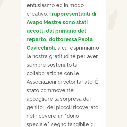
entusiasmo ed in modo
creativo.
I rappresentanti di
Avapo Mestre sono stati
accolti dal primario del
reparto, dottoressa Paola
Cavicchioli
, a cui esprimiamo
la nostra gratitudine per aver
sempre sostenuto la
collaborazione con le
Associazioni di volontariato. È
stato commovente
accogliere la sorpresa dei
genitori dei piccoli ricoverato
nel ricevere un “dono
speciale”, segno tangibile di