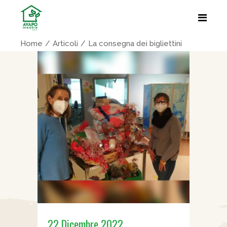
Home
Articoli
La consegna dei bigliettini
22 Dicembre 2022