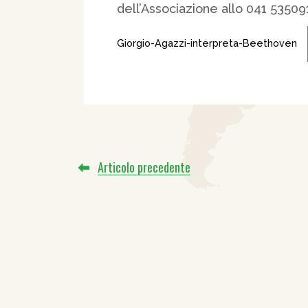
dell’Associazione allo 041 535091
Giorgio-Agazzi-interpreta-Beethoven
Articolo precedente