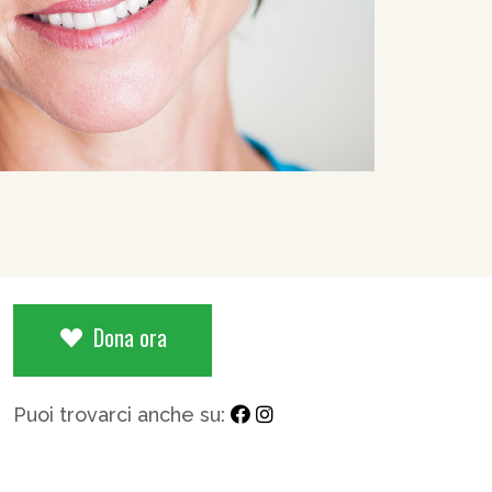
Dona ora
Puoi trovarci anche su: