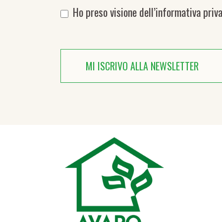
Ho preso visione dell’
informativa priv
MI ISCRIVO ALLA NEWSLETTER