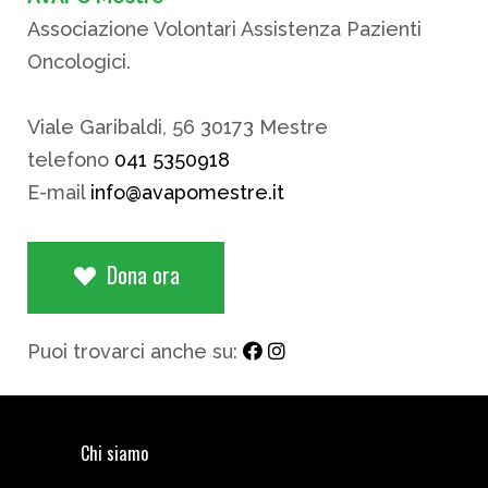
Associazione Volontari Assistenza Pazienti
Oncologici.
Viale Garibaldi, 56 30173 Mestre
telefono
041 5350918
E-mail
info@avapomestre.it
Dona ora
Puoi trovarci anche su:
Chi siamo