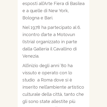
esposti all’Arte Fiera di Basilea
e a quelle di New York,
Bologna e Bari.
Nel 1978 ha partecipato al 6.
incontro d’arte a Motovun
(Istria) organizzato in parte
dalla Galleria il Cavallino di
Venezia.
All’inizio degli anni ’80 ha
vissuto e operato con lo
studio a Roma dove si è
inserito nell’ambiente artistico
culturale della città, tanto che
gli sono state allestite più