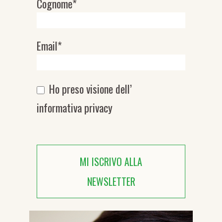
Cognome*
Email*
Ho preso visione dell’
informativa privacy
MI ISCRIVO ALLA
NEWSLETTER