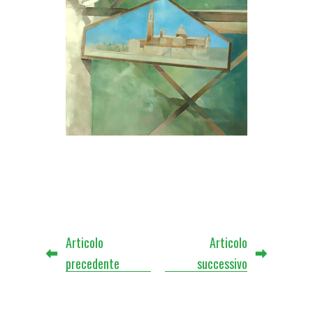
Articolo
Articolo
precedente
successivo