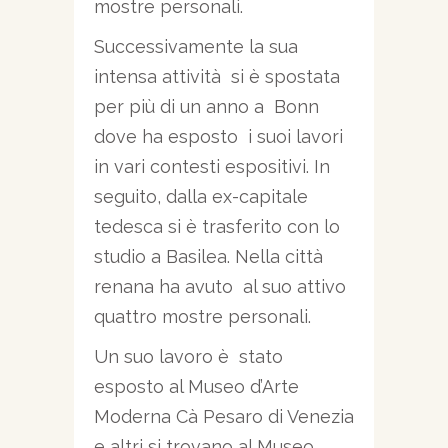
mostre personali.
Successivamente la sua
intensa attività si è spostata
per più di un anno a Bonn
dove ha esposto i suoi lavori
in vari contesti espositivi. In
seguito, dalla ex-capitale
tedesca si è trasferito con lo
studio a Basilea. Nella città
renana ha avuto al suo attivo
quattro mostre personali.
Un suo lavoro è stato
esposto al Museo d’Arte
Moderna Cà Pesaro di Venezia
e altri si trovano al Museo