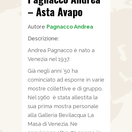
– Asta Avapo
Autore
Pagnacco Andrea
Descrizione:
Andrea Pagnacco è nato a
Venezia nel 1937.
Già negli anni ’50 ha
cominciato ad esporre in varie
mostre collettive e di gruppo.
Nel 1960 è stata allestita la
sua prima mostra personale
alla Galleria Bevilacqua La
Masa di Venezia. Ne