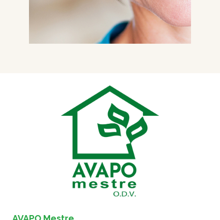
AVAPO Mestre