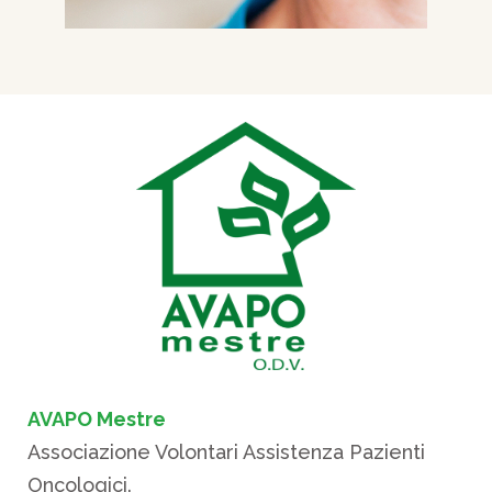
AVAPO Mestre
Associazione Volontari Assistenza Pazienti
Oncologici.