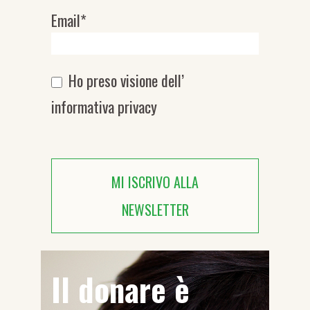
Email*
Ho preso visione dell’
informativa privacy
MI ISCRIVO ALLA
NEWSLETTER
Il donare è