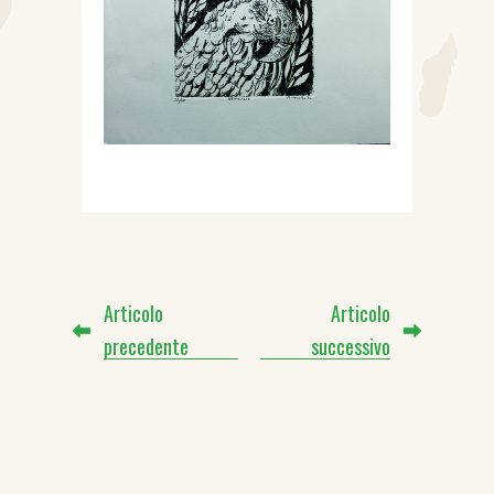
Articolo
Articolo
precedente
successivo