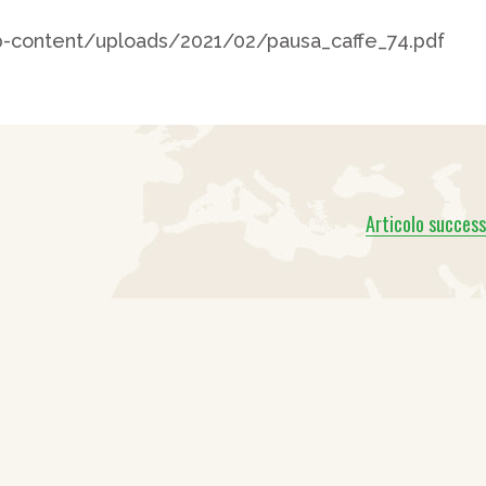
-content/uploads/2021/02/pausa_caffe_74.pdf
Articolo success