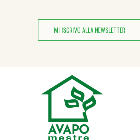
MI ISCRIVO ALLA NEWSLETTER