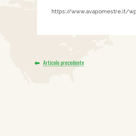
https://www.avapomestre.it/wp
Articolo precedente