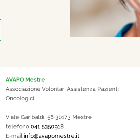
AVAPO Mestre
Associazione Volontari Assistenza Pazienti
Oncologici.
Viale Garibaldi, 56 30173 Mestre
telefono
041 5350918
E-mail
info@avapomestre.it