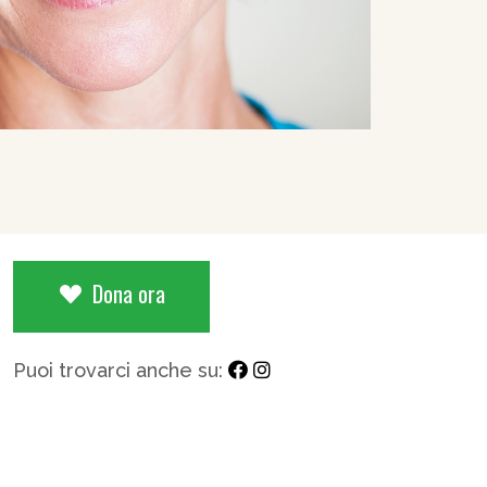
Dona ora
Puoi trovarci anche su: