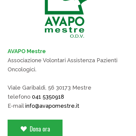
AVAPO Mestre
Associazione Volontari Assistenza Pazienti
Oncologici.
Viale Garibaldi, 56 30173 Mestre
telefono
041 5350918
E-mail
info@avapomestre.it
Dona ora