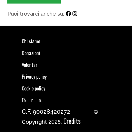
Puoi trovarci anche su:
Chi siamo
Donazioni
Volontari
Privacy policy
Cookie policy
Fb.
Ln.
In.
C.F. 90028420272
©
Credits
Copyright 2026,