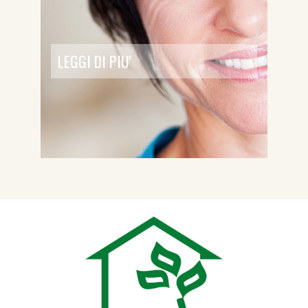
LEGGI DI PIU'