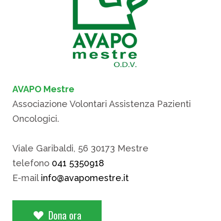
AVAPO Mestre
Associazione Volontari Assistenza Pazienti
Oncologici.
Viale Garibaldi, 56 30173 Mestre
telefono
041 5350918
E-mail
info@avapomestre.it
Dona ora