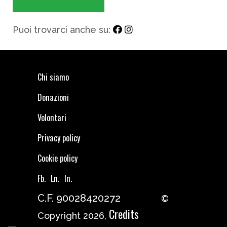
Puoi trovarci anche su:
Chi siamo
Donazioni
Volontari
Privacy policy
Cookie policy
Fb.
Ln.
In.
C.F. 90028420272
©
Credits
Copyright 2026,