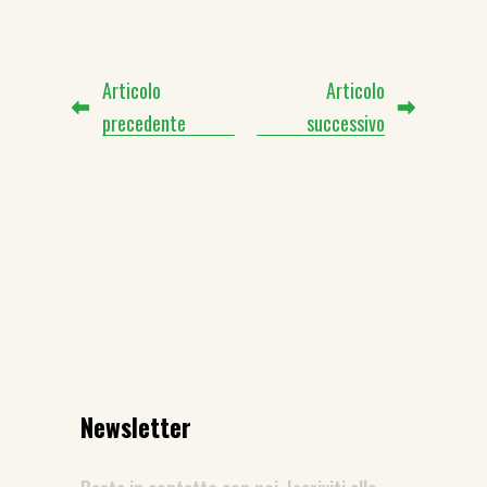
Articolo
Articolo
precedente
successivo
Newsletter