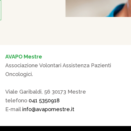
AVAPO Mestre
Associazione Volontari Assistenza Pazienti
Oncologici.
Viale Garibaldi, 56 30173 Mestre
telefono
041 5350918
E-mail
info@avapomestre.it