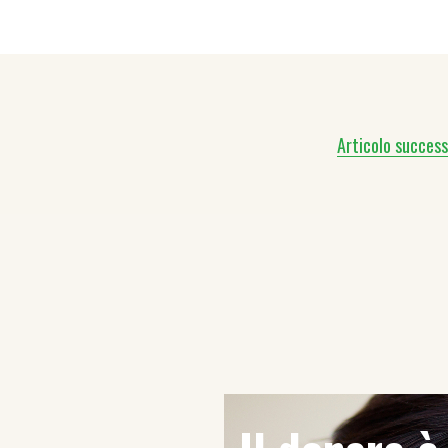
Articolo success