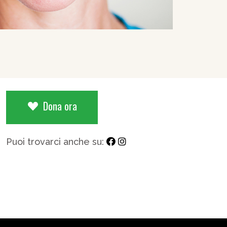
Dona ora
Puoi trovarci anche su: