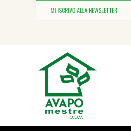
MI ISCRIVO ALLA NEWSLETTER