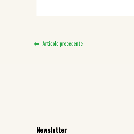
Articolo precedente
Newsletter