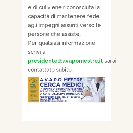
e di cui viene riconosciuta la
capacità di mantenere fede
agli impegni assunti verso le
persone che assiste.
Per qualsiasi informazione
scrivi a
presidente@avapomestre.it
sarai
contattato subito.