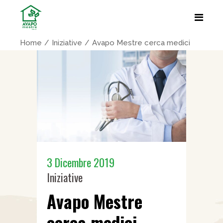
Home
Iniziative
Avapo Mestre cerca medici
3 Dicembre 2019
Iniziative
Avapo Mestre
cerca medici