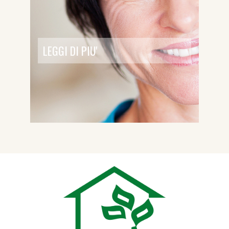
LEGGI DI PIU'