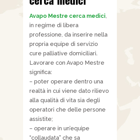
Avapo Mestre cerca medici
,
in regime di libera
professione, da inserire nella
propria equipe di servizio
cure palliative domiciliari.
Lavorare con Avapo Mestre
significa:
– poter operare dentro una
realtà in cui viene dato rilievo
alla qualità di vita sia degli
operatori che delle persone
assistite;
– operare in un’equipe
“collaudata” che sa