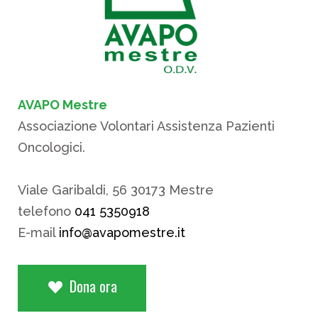
AVAPO Mestre
Associazione Volontari Assistenza Pazienti
Oncologici.
Viale Garibaldi, 56 30173 Mestre
telefono
041 5350918
E-mail
info@avapomestre.it
Dona ora