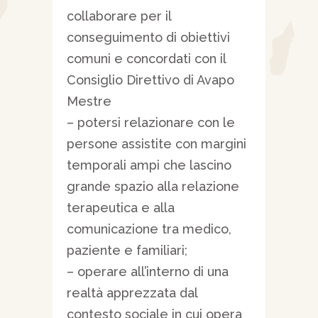
collaborare per il
conseguimento di obiettivi
comuni e concordati con il
Consiglio Direttivo di Avapo
Mestre
– potersi relazionare con le
persone assistite con margini
temporali ampi che lascino
grande spazio alla relazione
terapeutica e alla
comunicazione tra medico,
paziente e familiari;
– operare all’interno di una
realtà apprezzata dal
contesto sociale in cui opera