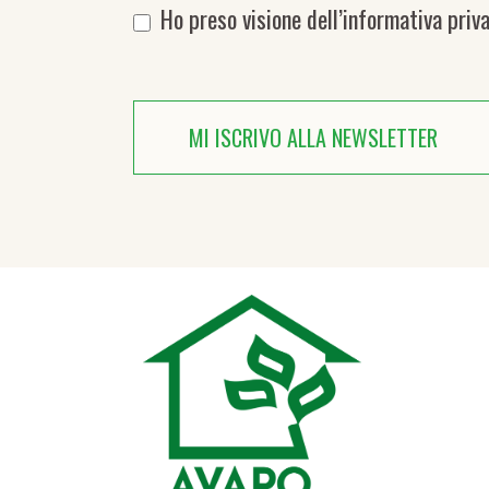
Ho preso visione dell’
informativa priv
MI ISCRIVO ALLA NEWSLETTER