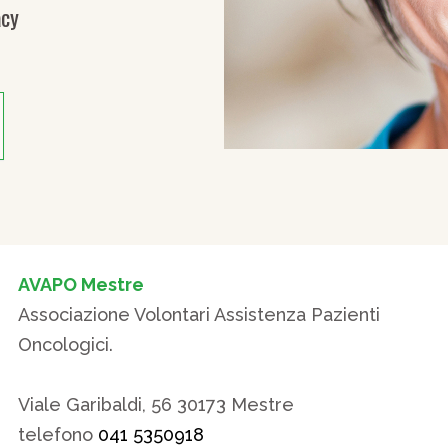
acy
AVAPO Mestre
Associazione Volontari Assistenza Pazienti
Oncologici.
Viale Garibaldi, 56 30173 Mestre
telefono
041 5350918