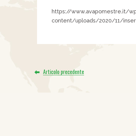
https://www.avapomestre.it/w
content/uploads/2020/11/inse
Articolo precedente