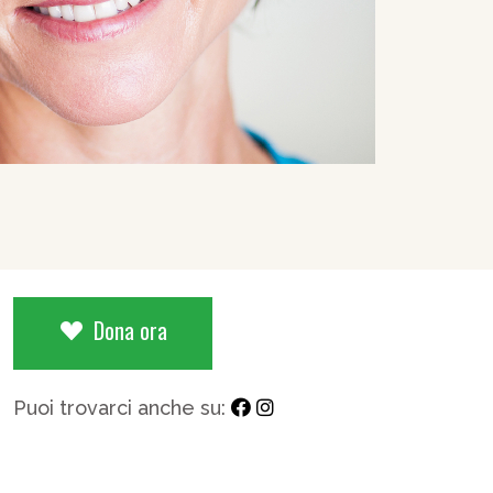
Dona ora
Puoi trovarci anche su: