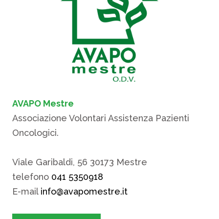
AVAPO Mestre
Associazione Volontari Assistenza Pazienti
Oncologici.
Viale Garibaldi, 56 30173 Mestre
telefono
041 5350918
E-mail
info@avapomestre.it