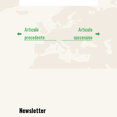
Articolo
Articolo
precedente
successivo
Newsletter