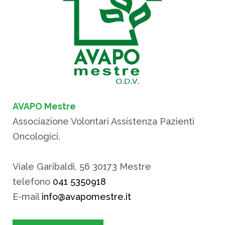
AVAPO Mestre
Associazione Volontari Assistenza Pazienti
Oncologici.
Viale Garibaldi, 56 30173 Mestre
telefono
041 5350918
E-mail
info@avapomestre.it