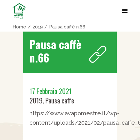
Home
2019
Pausa caffè n.66
Pausa caffè
n.66
17 Febbraio 2021
2019
,
Pausa caffe
https://www.avapomestre.it/wp-
content/uploads/2021/02/pausa_caffe_