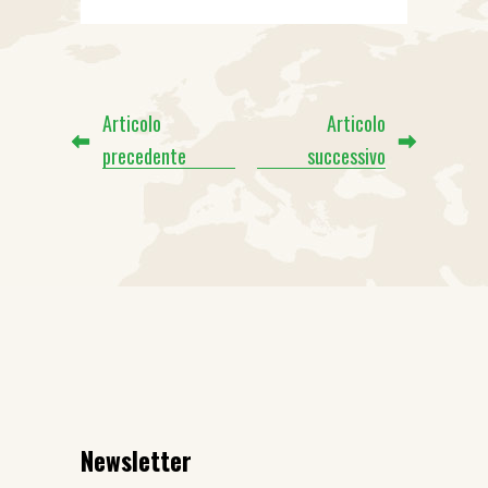
Articolo
Articolo
precedente
successivo
Newsletter