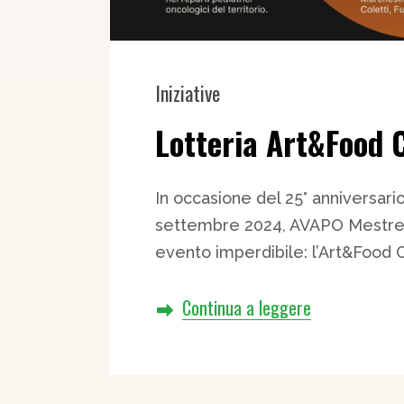
Iniziative
Lotteria Art&Food 
In occasione del 25° anniversari
settembre 2024, AVAPO Mestre
evento imperdibile: l’Art&Food 
Continua a leggere