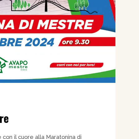
re
 con il cuore alla Maratonina di