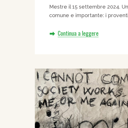
Mestre il 15 settembre 2024. Un
comune e importante: i proventi 
Continua a leggere