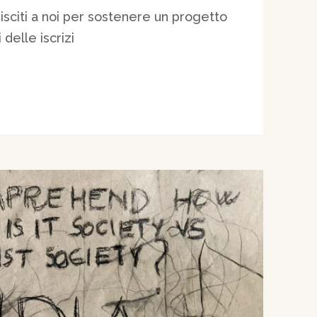
isciti a noi per sostenere un progetto
delle iscrizi