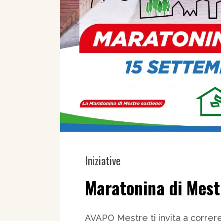
Iniziative
Maratonina di Mest
AVAPO Mestre ti invita a correre